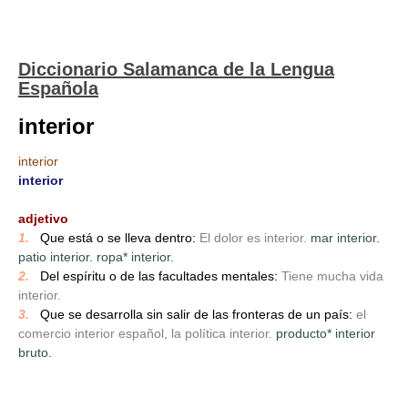
Diccionario Salamanca de la Lengua
Española
interior
interior
interior
_
adjetivo
1.
_
Que está o se lleva dentro:
El dolor es interior.
mar interior.
patio interior. ropa* interior.
2.
_
Del espíritu o de las facultades mentales:
Tiene mucha vida
interior.
3.
_
Que se desarrolla sin salir de las fronteras de un país:
el
comercio interior español, la política interior.
producto* interior
bruto.